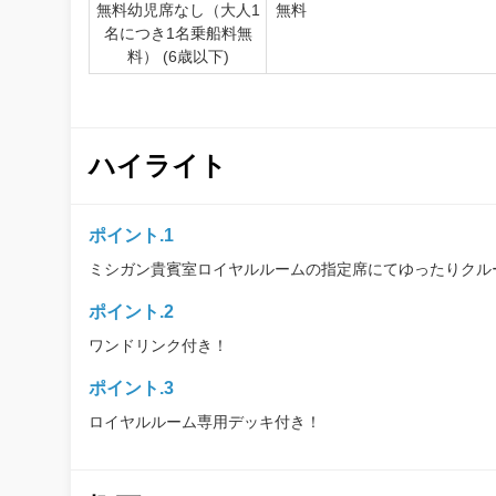
無料幼児席なし（大人1
無料
名につき1名乗船料無
料） (6歳以下)
ハイライト
ポイント.1
ミシガン貴賓室ロイヤルルームの指定席にてゆったりクル
ポイント.2
ワンドリンク付き！
ポイント.3
ロイヤルルーム専用デッキ付き！