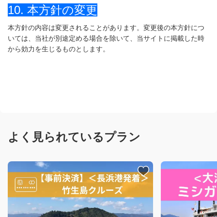
10. 本方針の変更
本方針の内容は変更されることがあります。変更後の本方針につ
いては、当社が別途定める場合を除いて、当サイトに掲載した時
から効力を生じるものとします。
よく見られているプラン